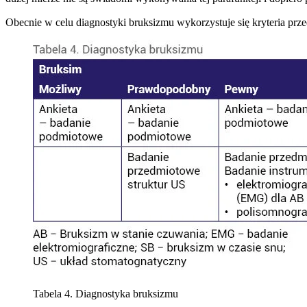
Obecnie w celu diagnostyki bruksizmu wykorzystuje się kryteria prze
Tabela 4. Diagnostyka bruksizmu