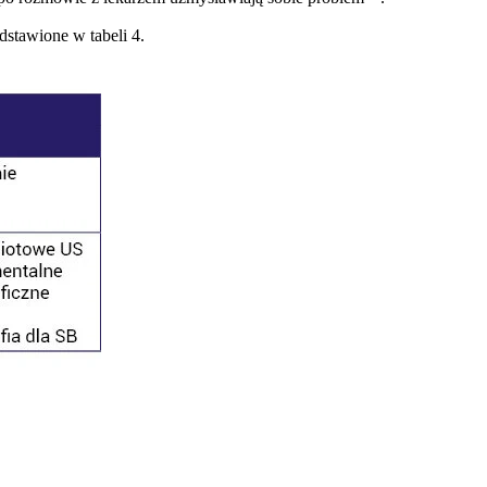
dstawione w tabeli 4.