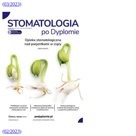
(03/2023)
(02/2023)