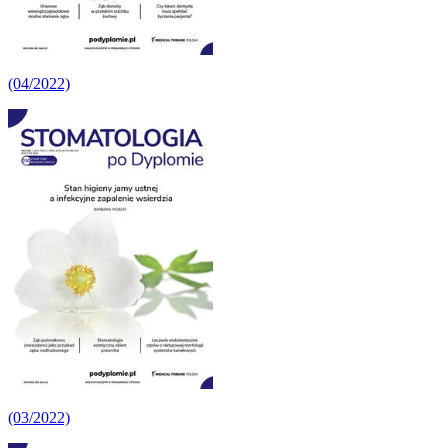
(04/2022)
(03/2022)