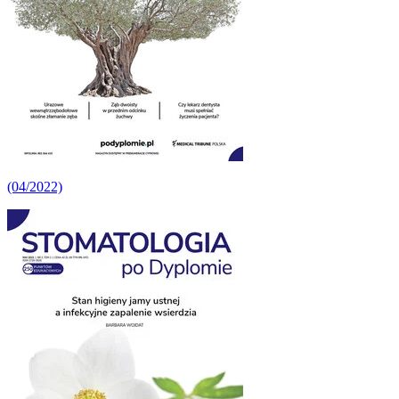
(04/2022)