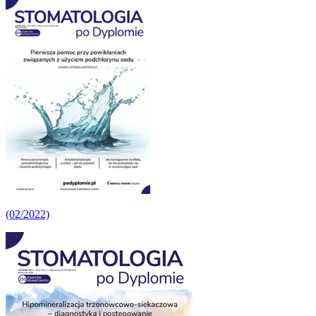
(02/2022)