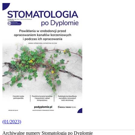
(01/2023)
Archiwalne numery Stomatologia po Dyplomie