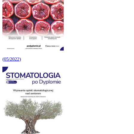
(05/2022)