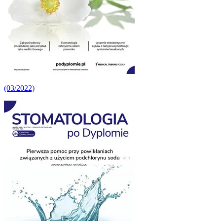
(03/2022)