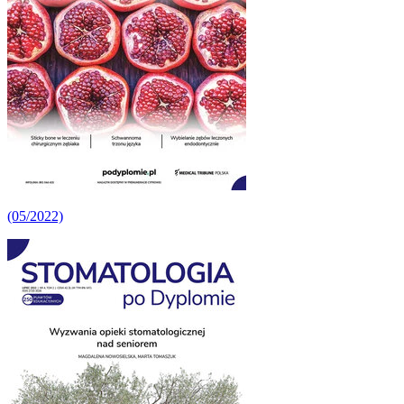
(05/2022)