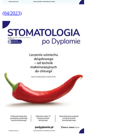
(04/2023)