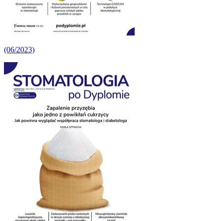
(06/2023)