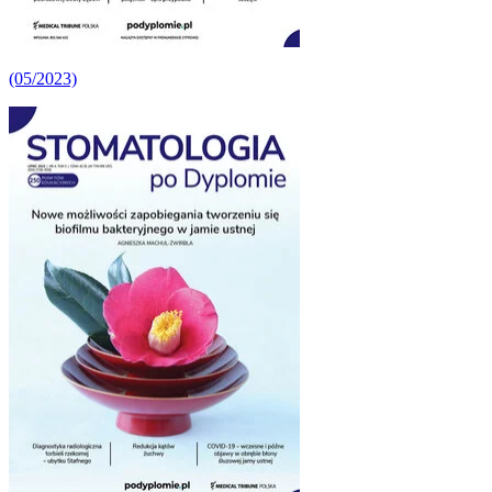
(05/2023)