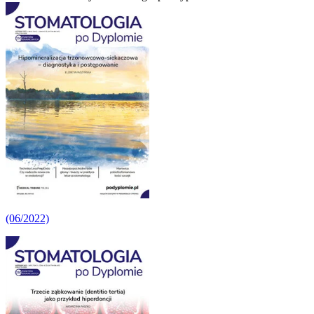
(06/2022)