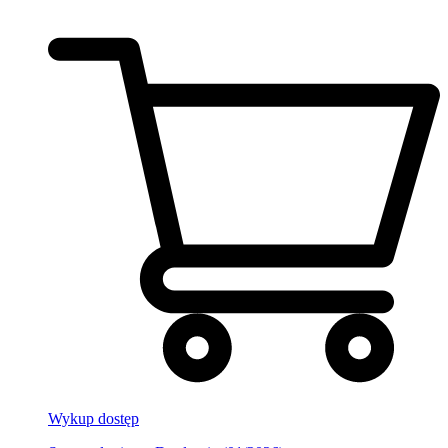
Wykup dostęp