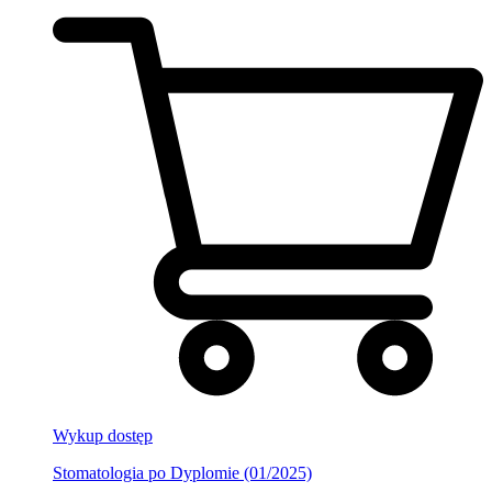
Wykup dostęp
Stomatologia po Dyplomie (01/2025)