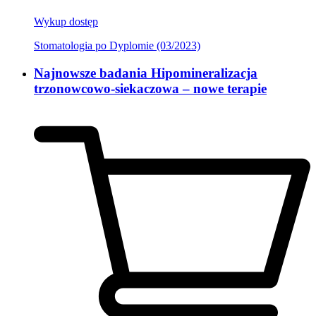
Wykup dostęp
Stomatologia po Dyplomie (03/2023)
Najnowsze badania Hipomineralizacja
trzonowcowo-siekaczowa – nowe terapie