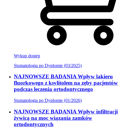
Wykup dostęp
Stomatologia po Dyplomie (03/2025)
NAJNOWSZE BADANIA Wpływ lakieru
fluorkowego z ksylitolem na zęby pacjentów
podczas leczenia ortodontycznego
Stomatologia po Dyplomie (01/2026)
NAJNOWSZE BADANIA Wpływ infiltracji
żywicą na moc wiązania zamków
ortodontycznych