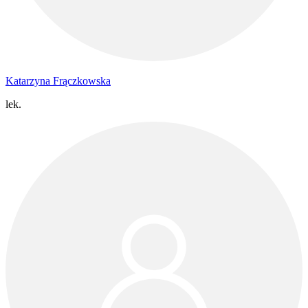
Katarzyna Frączkowska
lek.