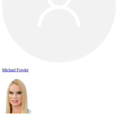
Michael Fowler