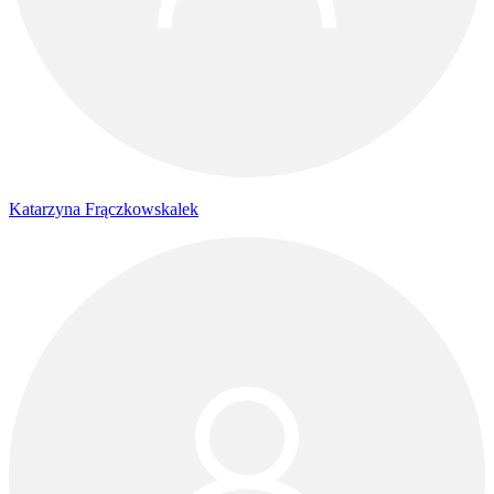
Katarzyna Frączkowskalek