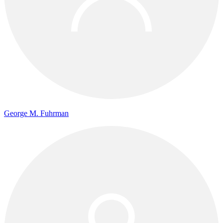
George M. Fuhrman