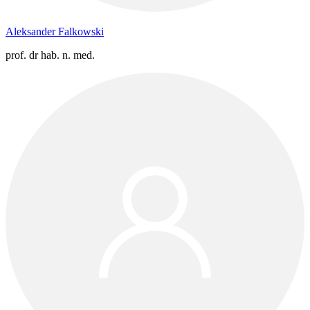
Aleksander Falkowski
prof. dr hab. n. med.