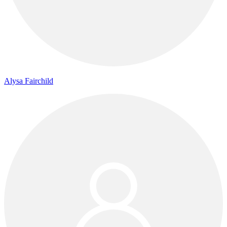
Alysa Fairchild