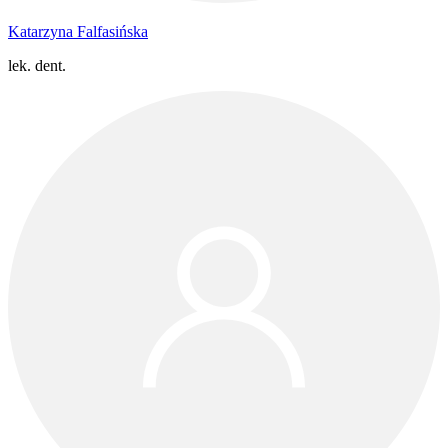
Katarzyna Falfasińska
lek. dent.