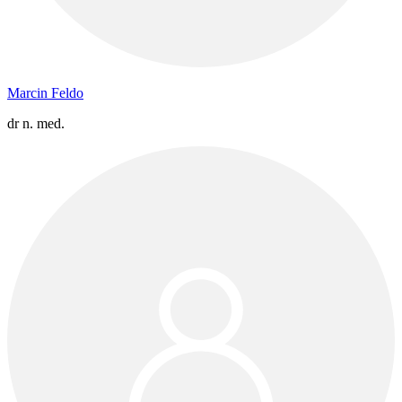
Marcin Feldo
dr n. med.