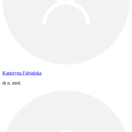
Katarzyna Fabjańska
dr n. med.