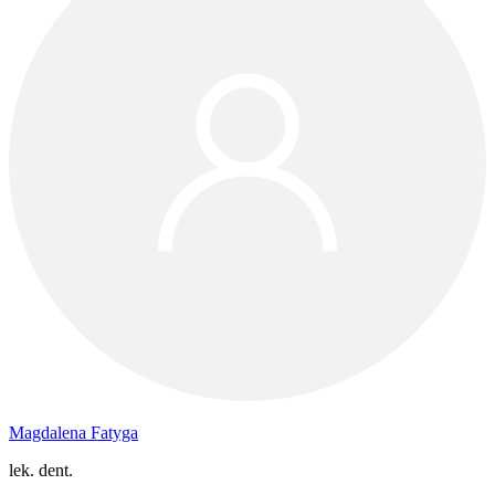
Magdalena Fatyga
lek. dent.