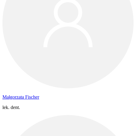
Małgorzata Fischer
lek. dent.