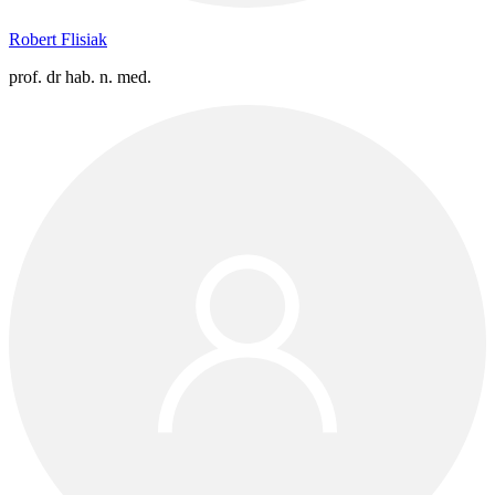
Robert Flisiak
prof. dr hab. n. med.