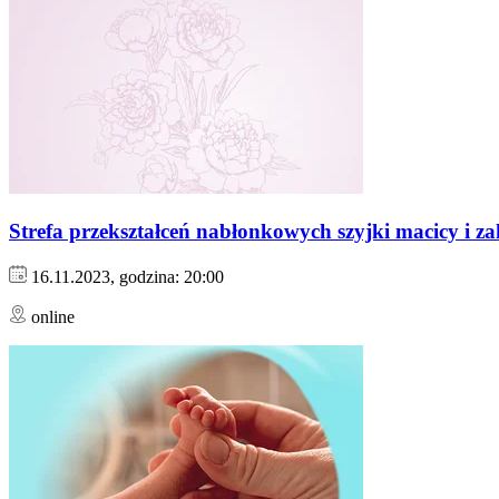
Strefa przekształceń nabłonkowych szyjki macicy i 
16.11.2023, godzina: 20:00
online