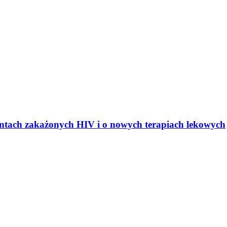
jentach zakażonych HIV i o nowych terapiach lekowych