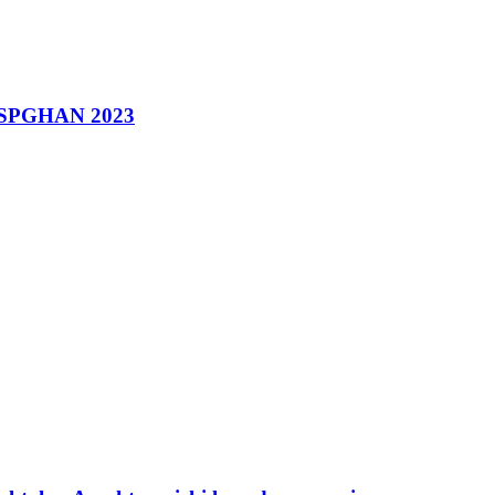
 ESPGHAN 2023