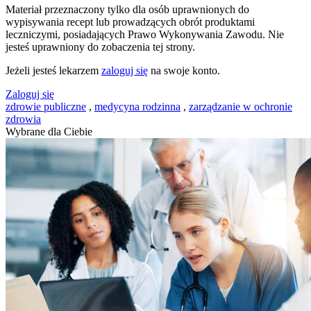
Materiał przeznaczony tylko dla osób uprawnionych do
wypisywania recept lub prowadzących obrót produktami
leczniczymi, posiadających Prawo Wykonywania Zawodu. Nie
jesteś uprawniony do zobaczenia tej strony.
Jeżeli jesteś lekarzem
zaloguj się
na swoje konto.
Zaloguj się
zdrowie publiczne
,
medycyna rodzinna
,
zarządzanie w ochronie
zdrowia
Wybrane dla Ciebie