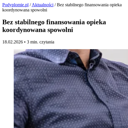
Podyplomie.pl
/
Aktualności
/ Bez stabilnego finansowania opieka
koordynowana spowolni
Bez stabilnego finansowania opieka
koordynowana spowolni
18.02.2026 •
3 min. czytania