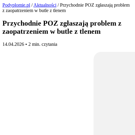
Podyplomie.pl
/
Aktualności
/ Przychodnie POZ zgłaszają problem
z zaopatrzeniem w butle z tlenem
Przychodnie POZ zgłaszają problem z
zaopatrzeniem w butle z tlenem
14.04.2026 •
2 min. czytania