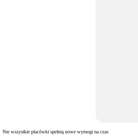
Nie wszystkie placówki spełnią nowe wymogi na czas