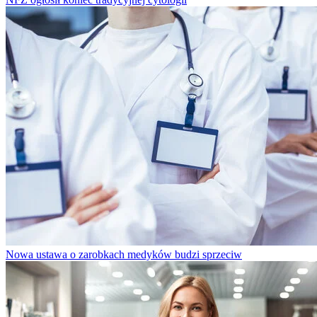
Nowa ustawa o zarobkach medyków budzi sprzeciw