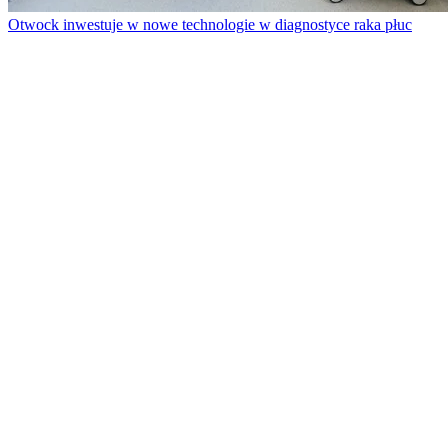
Otwock inwestuje w nowe technologie w diagnostyce raka płuc