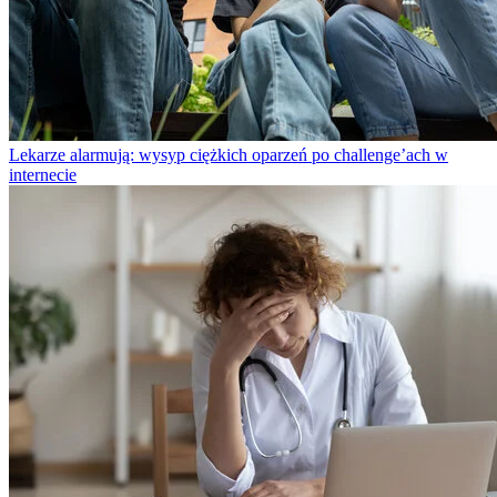
Lekarze alarmują: wysyp ciężkich oparzeń po challenge’ach w
internecie