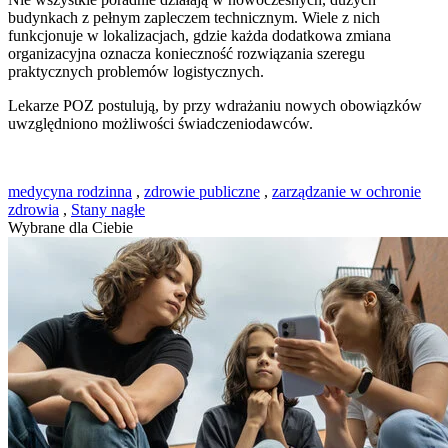
budynkach z pełnym zapleczem technicznym. Wiele z nich
funkcjonuje w lokalizacjach, gdzie każda dodatkowa zmiana
organizacyjna oznacza konieczność rozwiązania szeregu
praktycznych problemów logistycznych.
Lekarze POZ postulują, by przy wdrażaniu nowych obowiązków
uwzględniono możliwości świadczeniodawców.
medycyna rodzinna
,
zdrowie publiczne
,
zarządzanie w ochronie
zdrowia
,
Stany nagłe
Wybrane dla Ciebie