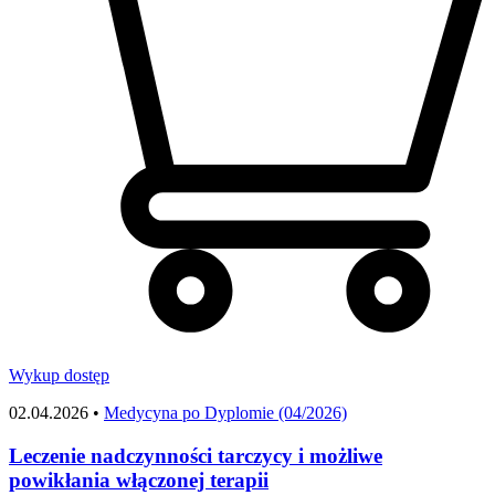
Wykup dostęp
02.04.2026 •
Medycyna po Dyplomie (04/2026)
Leczenie nadczynności tarczycy i możliwe
powikłania włączonej terapii