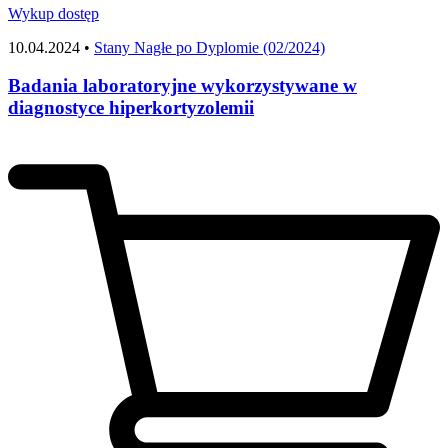
Wykup dostęp
10.04.2024 •
Stany Nagłe po Dyplomie (02/2024)
Badania laboratoryjne wykorzystywane w
diagnostyce hiperkortyzolemii