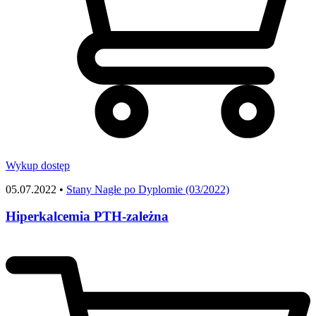
Wykup dostęp
05.07.2022 •
Stany Nagłe po Dyplomie (03/2022)
Hiperkalcemia PTH-zależna