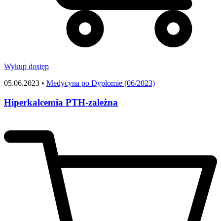
Wykup dostęp
05.06.2023 •
Medycyna po Dyplomie (06/2023)
Hiperkalcemia PTH-zależna