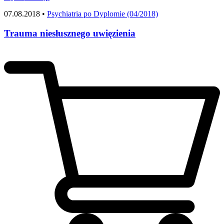
07.08.2018 •
Psychiatria po Dyplomie (04/2018)
Trauma niesłusznego uwięzienia