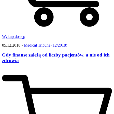
Wykup dostęp
05.12.2018 •
Medical Tribune (12/2018)
Gdy finanse zależą od liczby pacjentów, a nie od ich
zdrowia