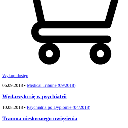
Wykup dostęp
06.09.2018 •
Medical Tribune (09/2018)
Wydarzyło się w psychiatrii
10.08.2018 •
Psychiatria po Dyplomie (04/2018)
Trauma niesłusznego uwięzienia