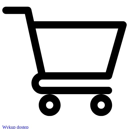
Wykup dostęp