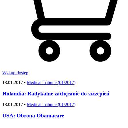
Wykup dostęp
18.01.2017 •
Medical Tribune (01/2017)
Holandia: Radykalne zachęcanie do szczepień
18.01.2017 •
Medical Tribune (01/2017)
USA: Obrona Obamacare