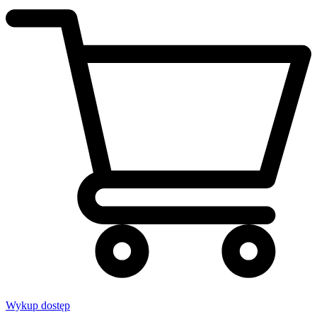
Wykup dostęp