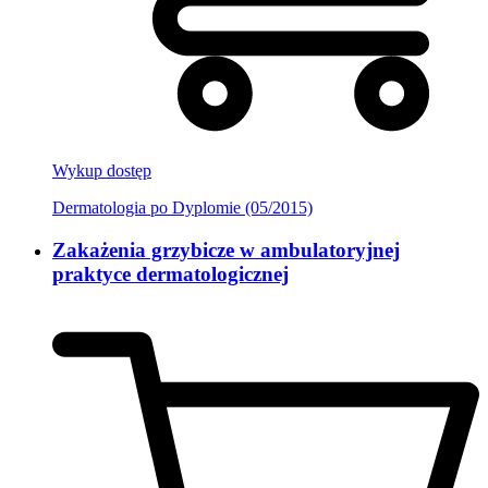
Wykup dostęp
Dermatologia po Dyplomie (05/2015)
Zakażenia grzybicze w ambulatoryjnej
praktyce dermatologicznej