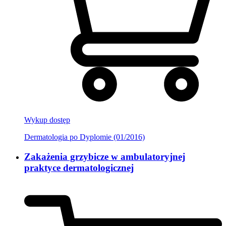
Wykup dostęp
Dermatologia po Dyplomie (01/2016)
Zakażenia grzybicze w ambulatoryjnej
praktyce dermatologicznej