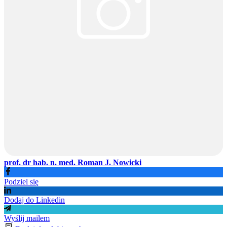
prof. dr hab. n. med. Roman J. Nowicki
Podziel się
Dodaj do Linkedin
Wyślij mailem