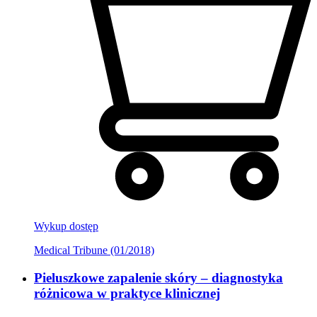
Wykup dostęp
Medical Tribune (01/2018)
Pieluszkowe zapalenie skóry – diagnostyka
różnicowa w praktyce klinicznej