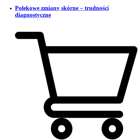
Polekowe zmiany skórne – trudności
diagnostyczne