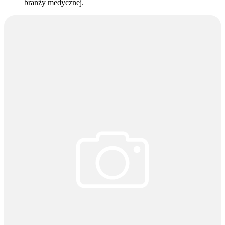
branży medycznej.