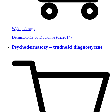
Wykup dostęp
Dermatologia po Dyplomie (02/2014)
Psychodermatozy – trudności diagnostyczne