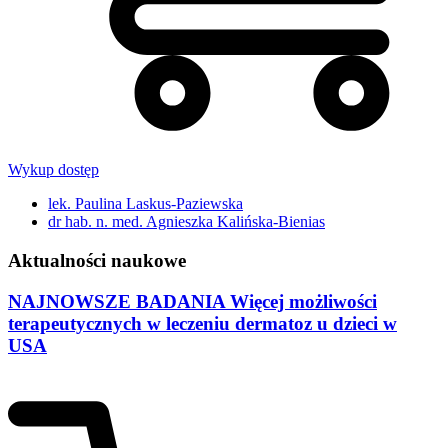
Wykup dostęp
lek. Paulina Laskus-Paziewska
dr hab. n. med. Agnieszka Kalińska-Bienias
Aktualności naukowe
NAJNOWSZE BADANIA Więcej możliwości
terapeutycznych w leczeniu dermatoz u dzieci w
USA