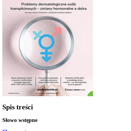
Spis treści
Słowo wstępne