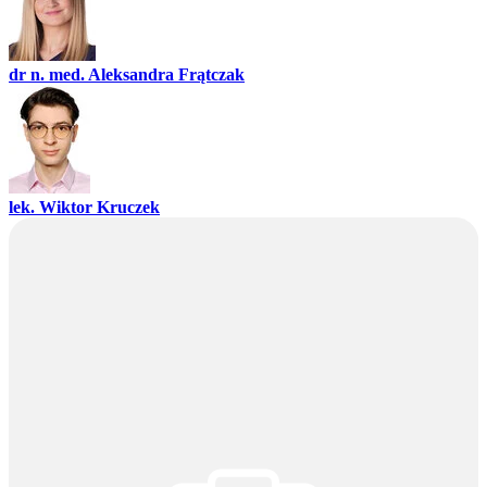
dr n. med. Aleksandra Frątczak
lek. Wiktor Kruczek