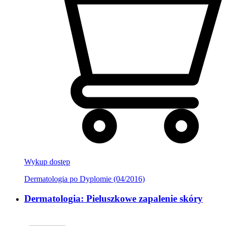
Wykup dostęp
Dermatologia po Dyplomie (04/2016)
Dermatologia: Pieluszkowe zapalenie skóry