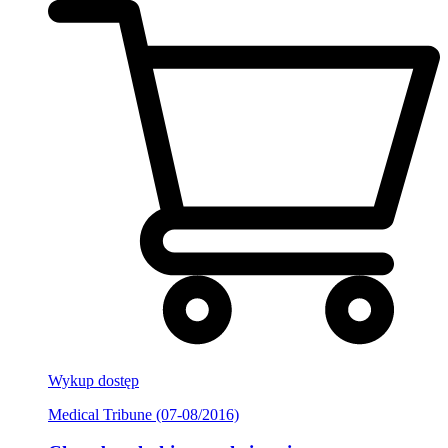
Wykup dostęp
Medical Tribune (07-08/2016)