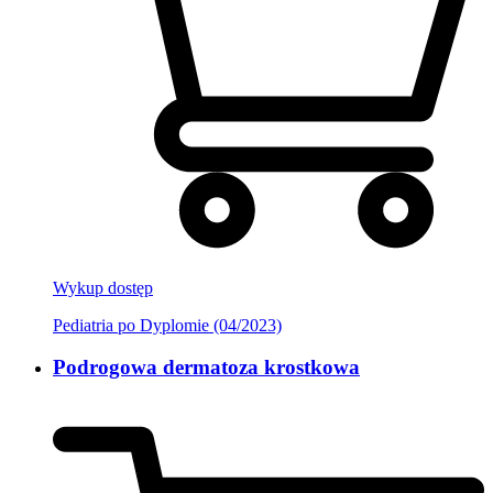
Wykup dostęp
Pediatria po Dyplomie (04/2023)
Podrogowa dermatoza krostkowa