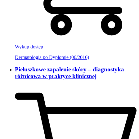
Wykup dostęp
Dermatologia po Dyplomie (06/2016)
Pieluszkowe zapalenie skóry – diagnostyka
różnicowa w praktyce klinicznej