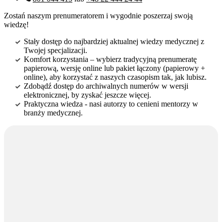
Zostań naszym prenumeratorem i wygodnie poszerzaj swoją
wiedzę!
Stały dostęp do najbardziej aktualnej wiedzy medycznej z
Twojej specjalizacji.
Komfort korzystania – wybierz tradycyjną prenumeratę
papierową, wersję online lub pakiet łączony (papierowy +
online), aby korzystać z naszych czasopism tak, jak lubisz.
Zdobądź dostęp do archiwalnych numerów w wersji
elektronicznej, by zyskać jeszcze więcej.
Praktyczna wiedza - nasi autorzy to cenieni mentorzy w
branży medycznej.