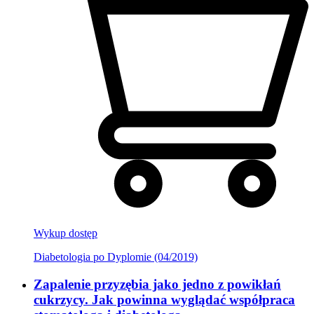
Wykup dostęp
Diabetologia po Dyplomie (04/2019)
Zapalenie przyzębia jako jedno z powikłań
cukrzycy. Jak powinna wyglądać współpraca