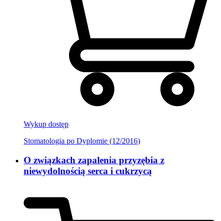
Wykup dostęp
Stomatologia po Dyplomie (12/2016)
O związkach zapalenia przyzębia z
niewydolnością serca i cukrzycą