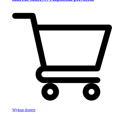
Wykup dostęp