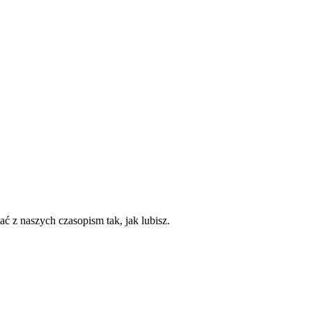
ć z naszych czasopism tak, jak lubisz.