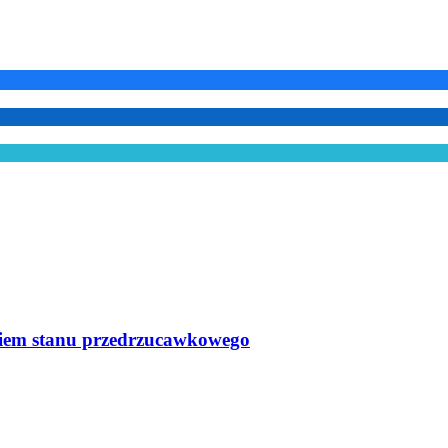
ykiem stanu przedrzucawkowego