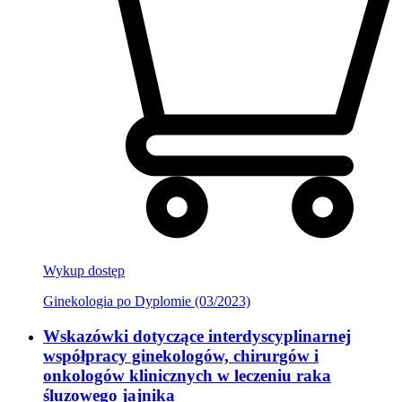
Wykup dostęp
Ginekologia po Dyplomie (03/2023)
Wskazówki dotyczące interdyscyplinarnej
współpracy ginekologów, chirurgów i
onkologów klinicznych w leczeniu raka
śluzowego jajnika