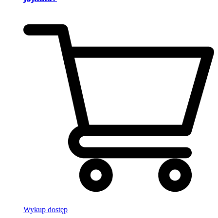
Wykup dostęp