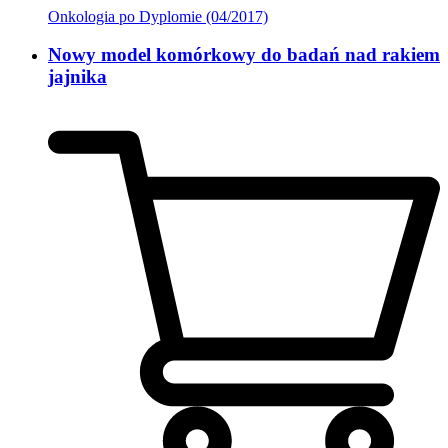
Onkologia po Dyplomie (04/2017)
Nowy model komórkowy do badań nad rakiem
jajnika