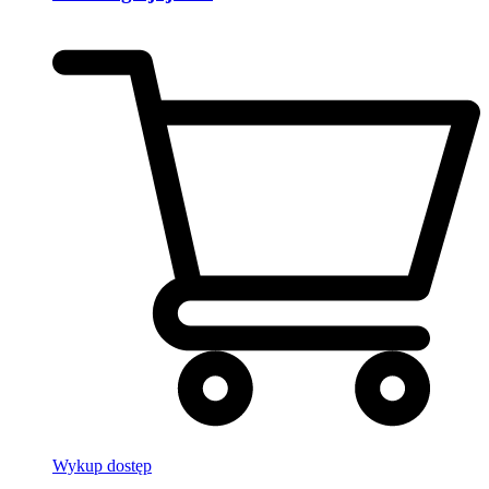
Wykup dostęp