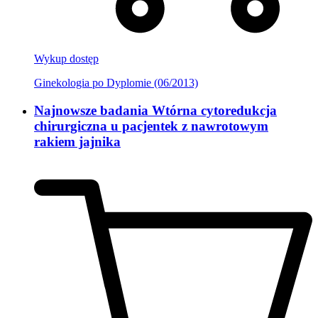
Wykup dostęp
Ginekologia po Dyplomie (06/2013)
Najnowsze badania Wtórna cytoredukcja
chirurgiczna u pacjentek z nawrotowym
rakiem jajnika