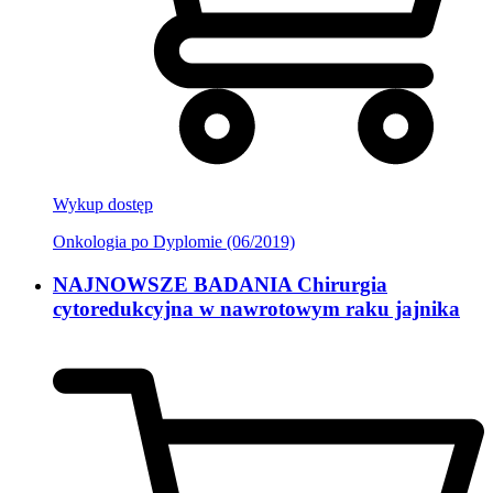
Wykup dostęp
Onkologia po Dyplomie (06/2019)
NAJNOWSZE BADANIA Chirurgia
cytoredukcyjna w nawrotowym raku jajnika