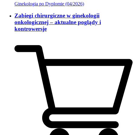
Ginekologia po Dyplomie (04/2026)
Zabiegi chirurgiczne w ginekologii
onkologicznej – aktualne poglądy i
kontrowersje