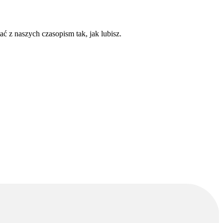
ć z naszych czasopism tak, jak lubisz.