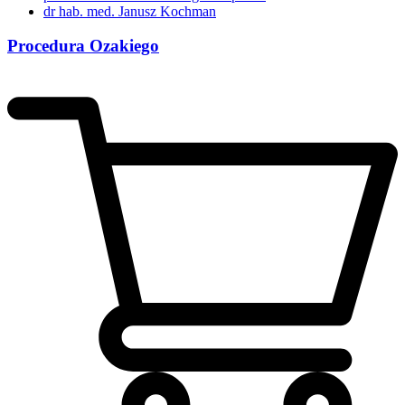
dr hab. med. Janusz Kochman
Procedura Ozakiego