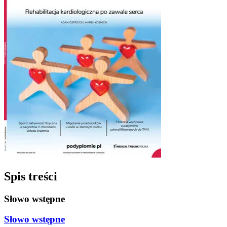
Spis treści
Słowo wstępne
Słowo wstępne