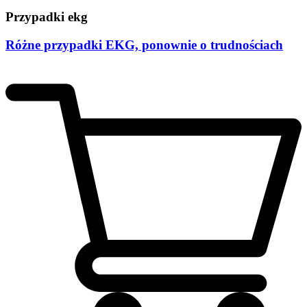
Przypadki ekg
Różne przypadki EKG, ponownie o trudnościach