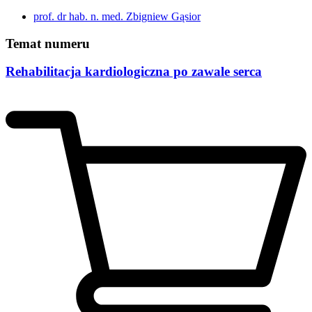
prof. dr hab. n. med. Zbigniew Gąsior
Temat numeru
Rehabilitacja kardiologiczna po zawale serca