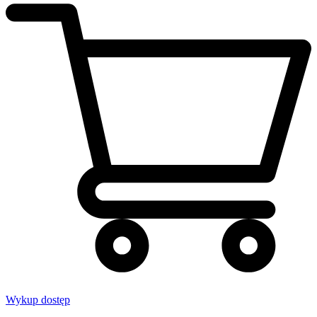
Wykup dostęp