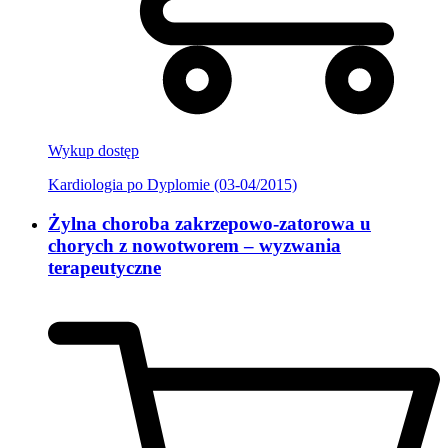
Wykup dostęp
Kardiologia po Dyplomie (03-04/2015)
Żylna choroba zakrzepowo-zatorowa u
chorych z nowotworem – wyzwania
terapeutyczne