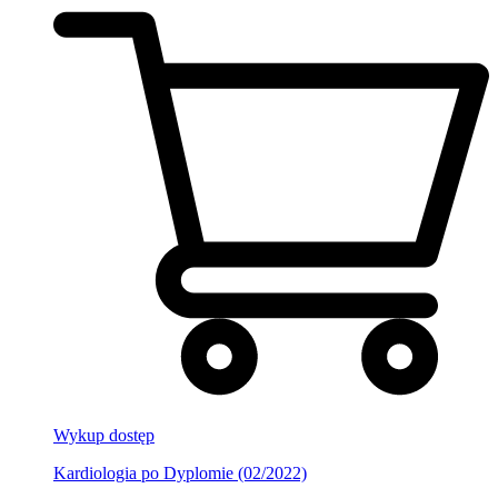
Wykup dostęp
Kardiologia po Dyplomie (02/2022)