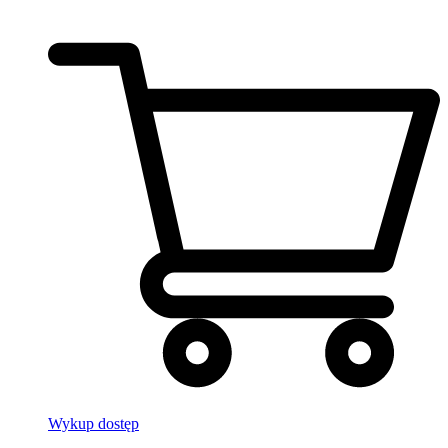
Wykup dostęp