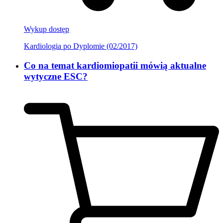
Wykup dostęp
Kardiologia po Dyplomie (02/2017)
Co na temat kardiomiopatii mówią aktualne
wytyczne ESC?