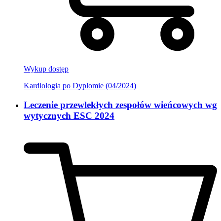
Wykup dostęp
Kardiologia po Dyplomie (04/2024)
Leczenie przewlekłych zespołów wieńcowych wg
wytycznych ESC 2024