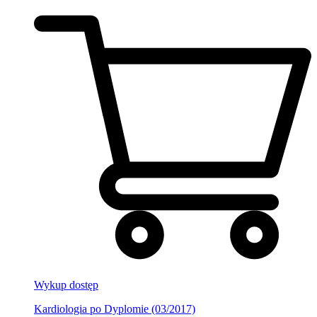
Wykup dostęp
Kardiologia po Dyplomie (03/2017)