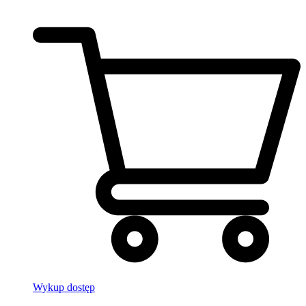
Wykup dostęp