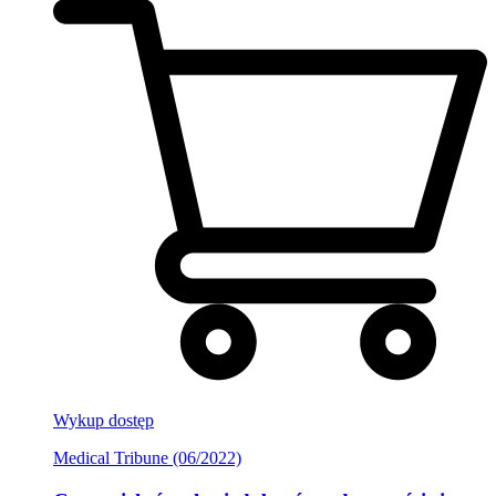
Wykup dostęp
Medical Tribune (06/2022)