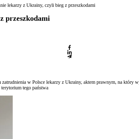
nie lekarzy z Ukrainy, czyli bieg z przeszkodami
g z przeszkodami
 zatrudnienia w Polsce lekarzy z Ukrainy, aktem prawnym, na który w
terytorium tego państwa