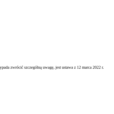
ypada zwrócić szczególną uwagę, jest ustawa z 12 marca 2022 r.