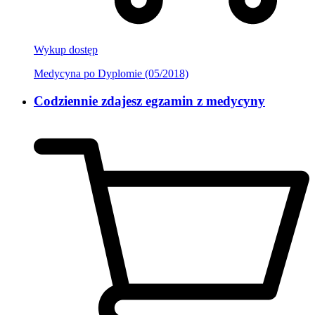
Wykup dostęp
Medycyna po Dyplomie (05/2018)
Codziennie zdajesz egzamin z medycyny