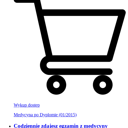
Wykup dostęp
Medycyna po Dyplomie (01/2015)
Codziennie zdajesz egzamin z medycyny