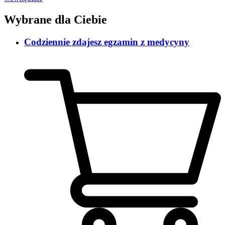
Wybrane dla Ciebie
Codziennie zdajesz egzamin z medycyny