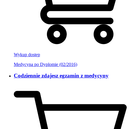
Wykup dostęp
Medycyna po Dyplomie (02/2016)
Codziennie zdajesz egzamin z medycyny