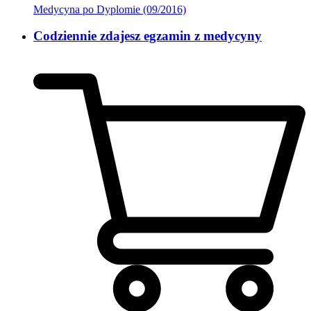
Medycyna po Dyplomie (09/2016)
Codziennie zdajesz egzamin z medycyny