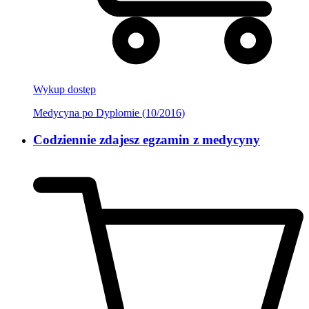
Wykup dostęp
Medycyna po Dyplomie (10/2016)
Codziennie zdajesz egzamin z medycyny