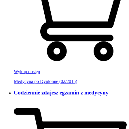
Wykup dostęp
Medycyna po Dyplomie (02/2015)
Codziennie zdajesz egzamin z medycyny