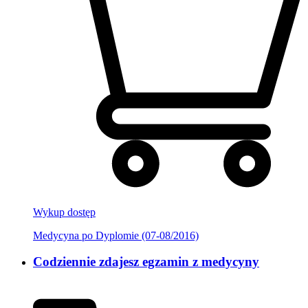
Wykup dostęp
Medycyna po Dyplomie (07-08/2016)
Codziennie zdajesz egzamin z medycyny