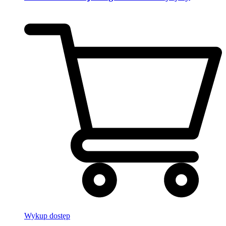
Wykup dostęp