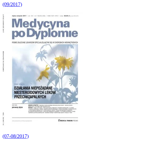
(09/2017)
(07-08/2017)