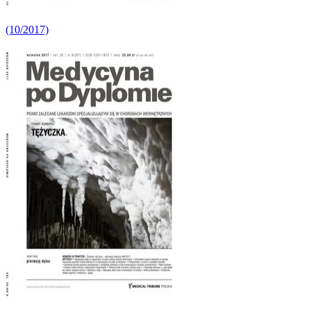
(10/2017)