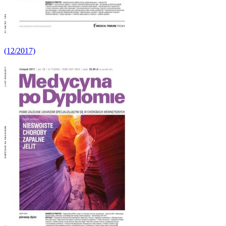
(12/2017)