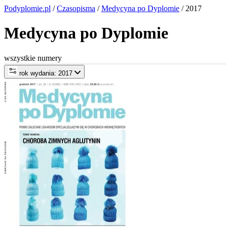
Podyplomie.pl
/
Czasopisma
/
Medycyna po Dyplomie
/ 2017
Medycyna po Dyplomie
wszystkie numery
rok wydania: 2017