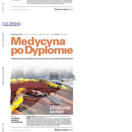
(11/2016)