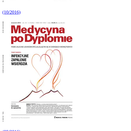
(10/2016)