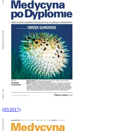
(05/2017)