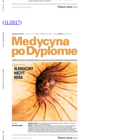
(11/2017)