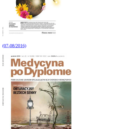
(07-08/2016)