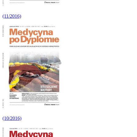
(11/2016)
(10/2016)