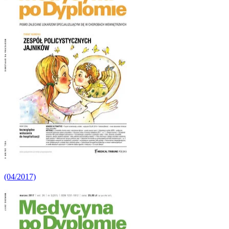
(04/2017)