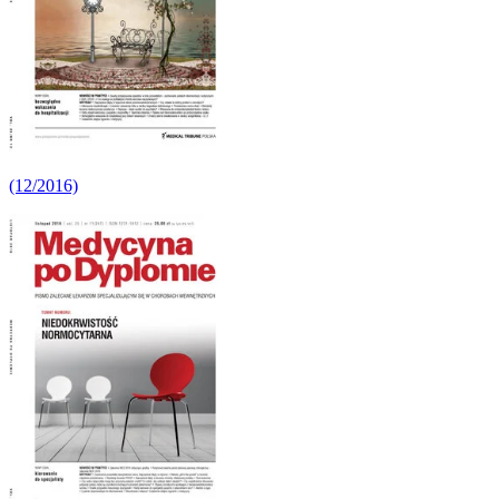
(12/2016)