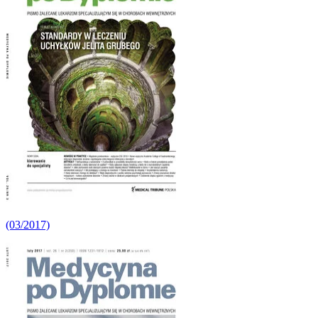
(03/2017)