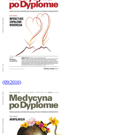
(09/2016)