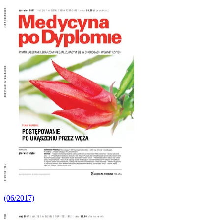
(06/2017)