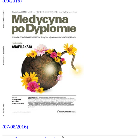
(09/2016)
(07-08/2016)