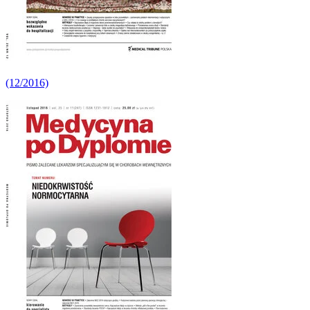
(12/2016)