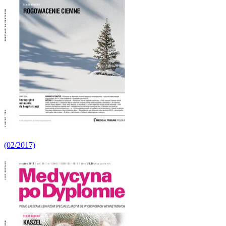
(02/2017)