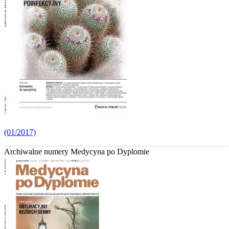
(01/2017)
Archiwalne numery Medycyna po Dyplomie