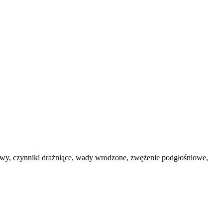
owy, czynniki drażniące, wady wrodzone, zwężenie podgłośniowe,