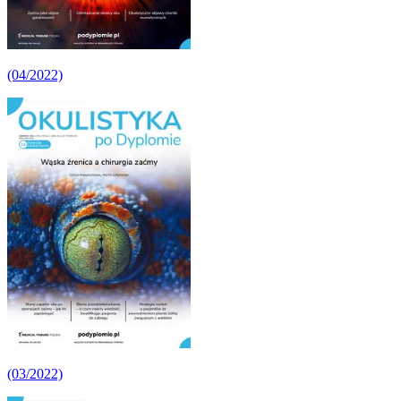
(04/2022)
(03/2022)