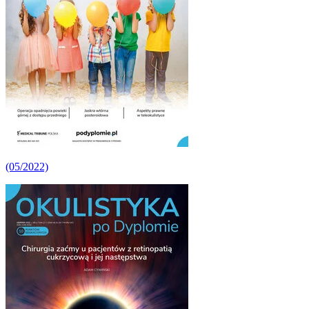
(05/2022)