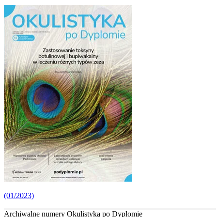
(01/2023)
Archiwalne numery Okulistyka po Dyplomie