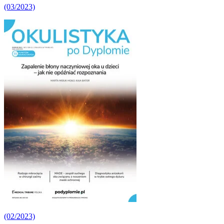
(03/2023)
(02/2023)