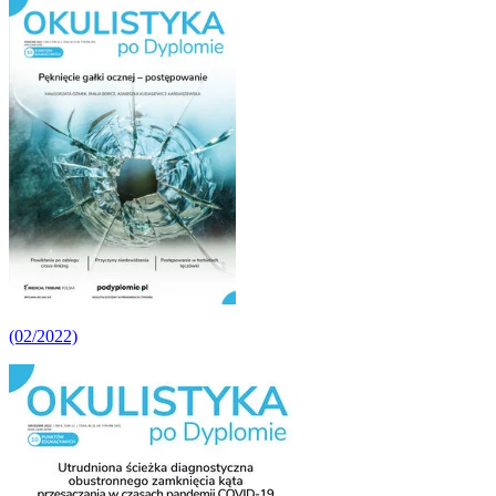
(02/2022)