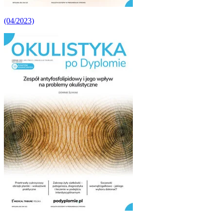
(04/2023)