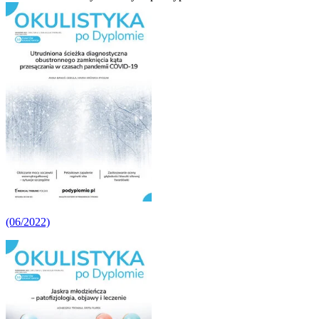
(06/2022)