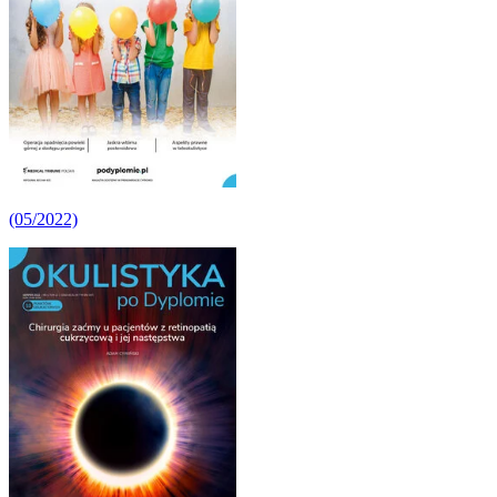
(05/2022)