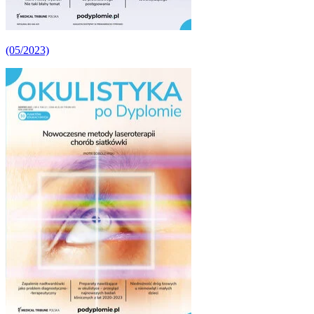
(05/2023)