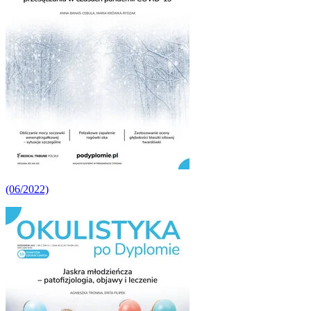
(06/2022)