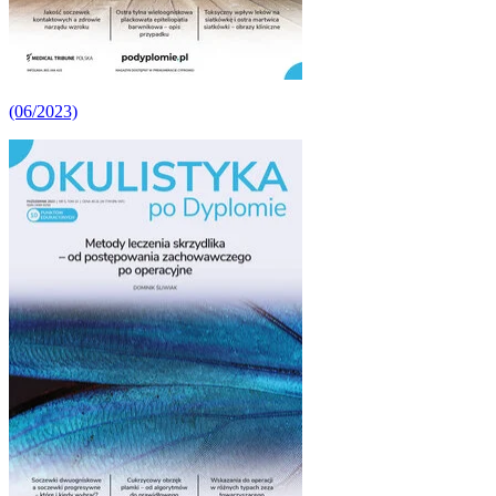
(06/2023)