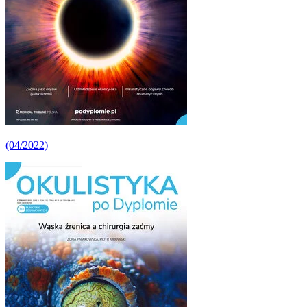
(04/2022)