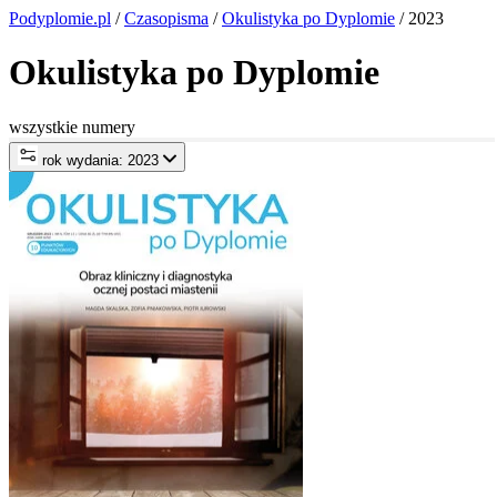
Podyplomie.pl
/
Czasopisma
/
Okulistyka po Dyplomie
/ 2023
Okulistyka po Dyplomie
wszystkie numery
rok wydania: 2023