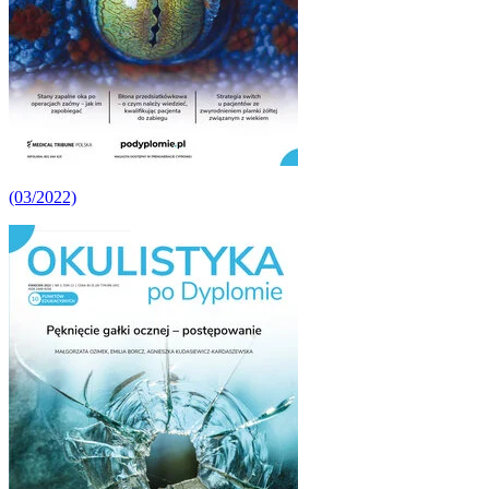
(03/2022)