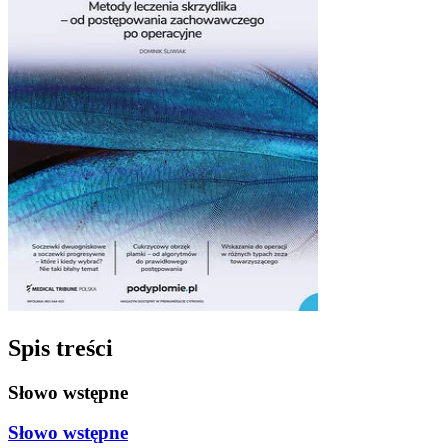
Spis treści
Słowo wstępne
Słowo wstępne