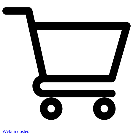
Wykup dostęp