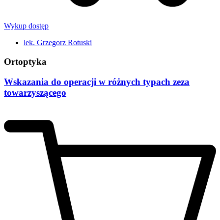
Wykup dostęp
lek. Grzegorz Rotuski
Ortoptyka
Wskazania do operacji w różnych typach zeza
towarzyszącego