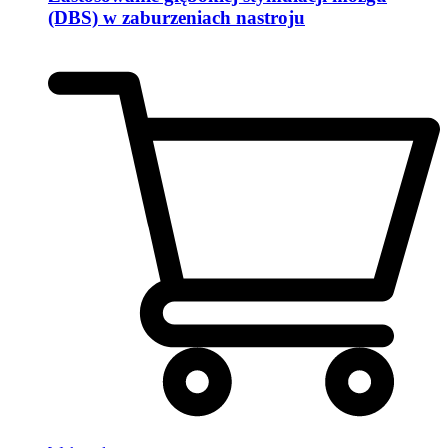
(DBS) w zaburzeniach nastroju