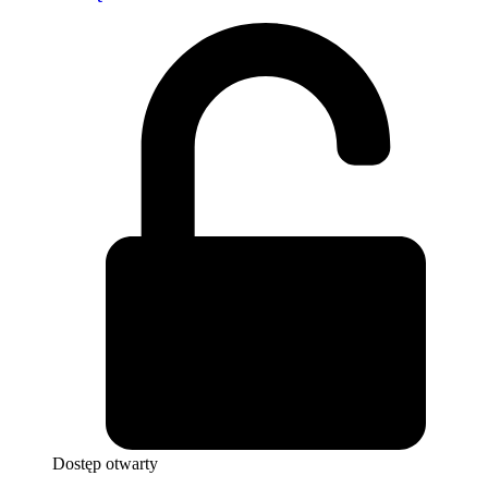
Dostęp otwarty