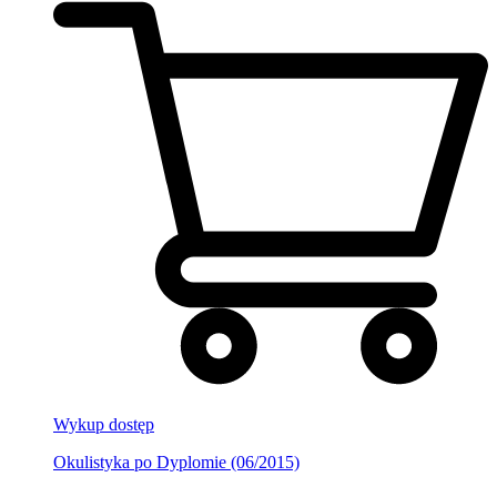
Wykup dostęp
Okulistyka po Dyplomie (06/2015)