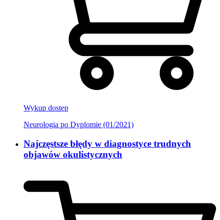
Wykup dostęp
Neurologia po Dyplomie (01/2021)
Najczęstsze błędy w diagnostyce trudnych
objawów okulistycznych