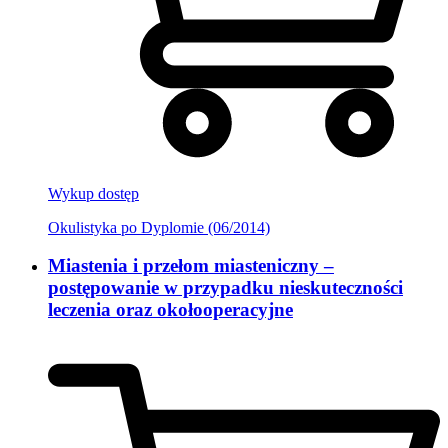
Wykup dostęp
Okulistyka po Dyplomie (06/2014)
Miastenia i przełom miasteniczny –
postępowanie w przypadku nieskuteczności
leczenia oraz okołooperacyjne