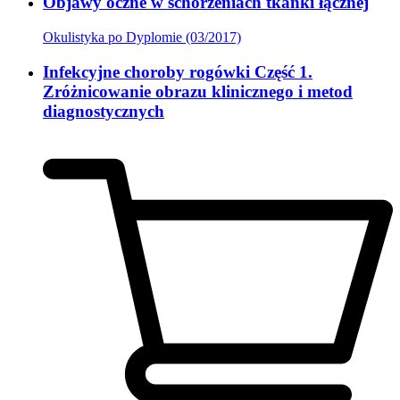
Objawy oczne w schorzeniach tkanki łącznej
Okulistyka po Dyplomie (03/2017)
Infekcyjne choroby rogówki Część 1.
Zróżnicowanie obrazu klinicznego i metod
diagnostycznych