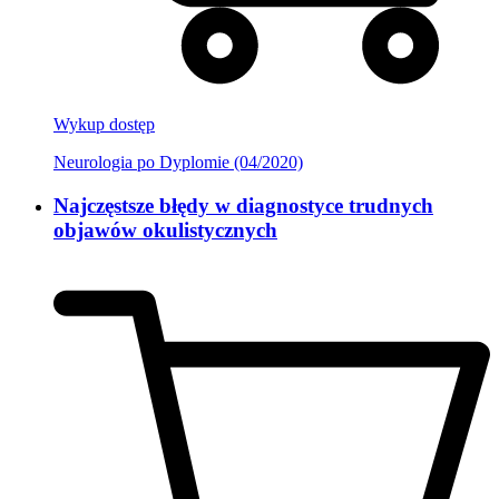
Wykup dostęp
Neurologia po Dyplomie (04/2020)
Najczęstsze błędy w diagnostyce trudnych
objawów okulistycznych