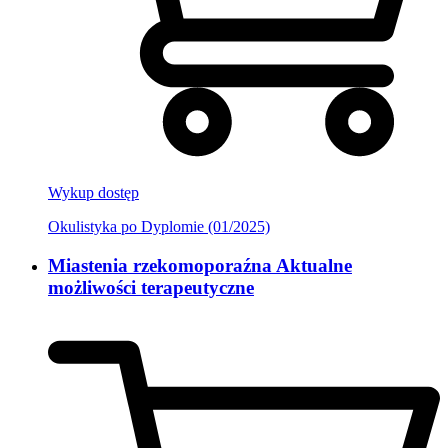
Wykup dostęp
Okulistyka po Dyplomie (01/2025)
Miastenia rzekomoporaźna Aktualne
możliwości terapeutyczne