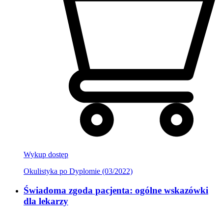
Wykup dostęp
Okulistyka po Dyplomie (03/2022)
Świadoma zgoda pacjenta: ogólne wskazówki
dla lekarzy