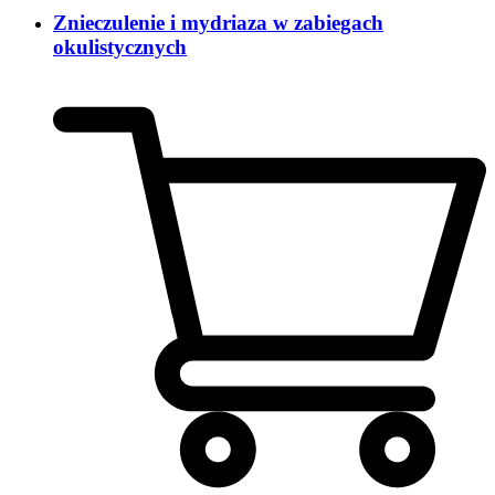
Znieczulenie i mydriaza w zabiegach
okulistycznych