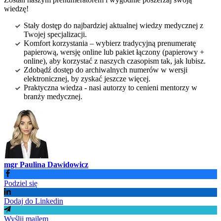
wiedzę!
Stały dostęp do najbardziej aktualnej wiedzy medycznej z
Twojej specjalizacji.
Komfort korzystania – wybierz tradycyjną prenumeratę
papierową, wersję online lub pakiet łączony (papierowy +
online), aby korzystać z naszych czasopism tak, jak lubisz.
Zdobądź dostęp do archiwalnych numerów w wersji
elektronicznej, by zyskać jeszcze więcej.
Praktyczna wiedza - nasi autorzy to cenieni mentorzy w
branży medycznej.
mgr Paulina Dawidowicz
Podziel się
Dodaj do Linkedin
Wyślij mailem