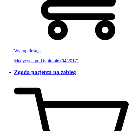
Wykup dostęp
Medycyna po Dyplomie (04/2017)
Zgoda pacjenta na zabieg