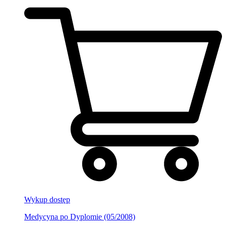
Wykup dostęp
Medycyna po Dyplomie (05/2008)