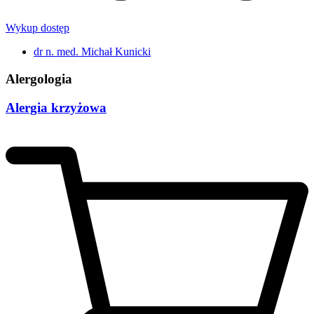
Wykup dostęp
dr n. med. Michał Kunicki
Alergologia
Alergia krzyżowa