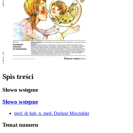
Spis treści
Słowo wstępne
Słowo wstępne
prof. dr hab. n. med. Dariusz Moczulski
Temat numeru