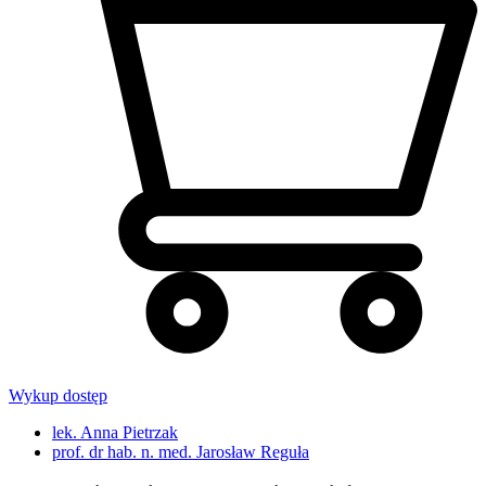
Wykup dostęp
lek. Anna Pietrzak
prof. dr hab. n. med. Jarosław Reguła