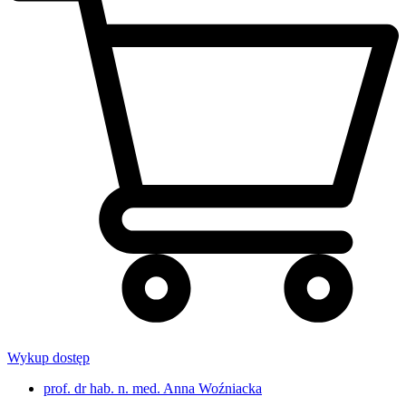
Wykup dostęp
prof. dr hab. n. med. Anna Woźniacka