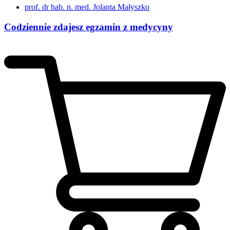
prof. dr hab. n. med. Jolanta Małyszko
Codziennie zdajesz egzamin z medycyny