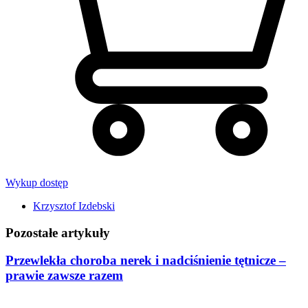
Wykup dostęp
Krzysztof Izdebski
Pozostałe artykuły
Przewlekła choroba nerek i nadciśnienie tętnicze –
prawie zawsze razem