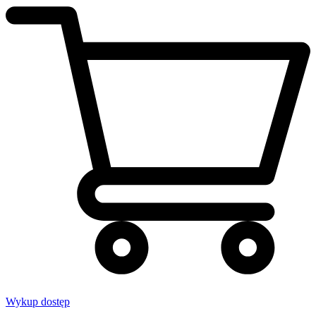
Wykup dostęp