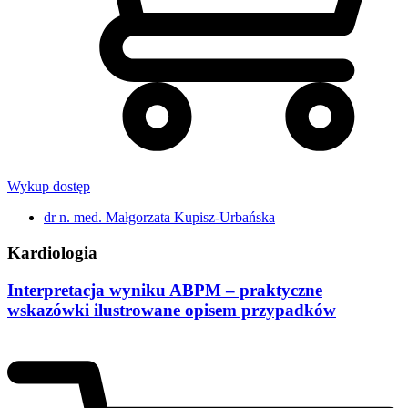
Wykup dostęp
dr n. med. Małgorzata Kupisz-Urbańska
Kardiologia
Interpretacja wyniku ABPM – praktyczne
wskazówki ilustrowane opisem przypadków