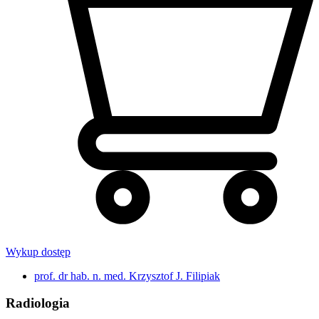
Wykup dostęp
prof. dr hab. n. med. Krzysztof J. Filipiak
Radiologia