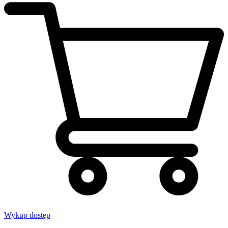
Wykup dostęp