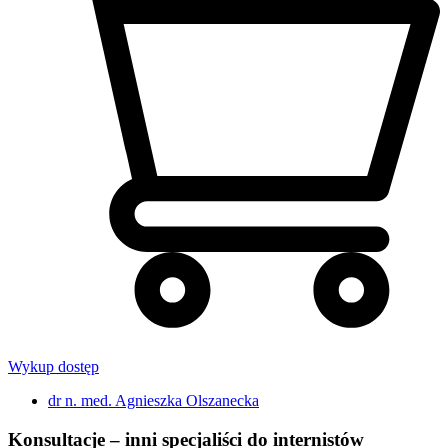
Wykup dostęp
dr n. med. Agnieszka Olszanecka
Konsultacje – inni specjaliści do internistów