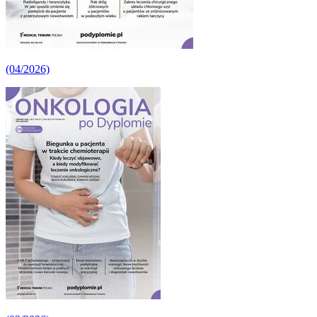
(04/2026)