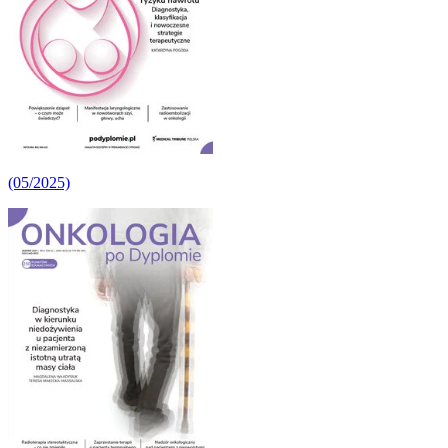
(05/2025)