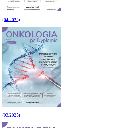
(04/2025)
(03/2025)