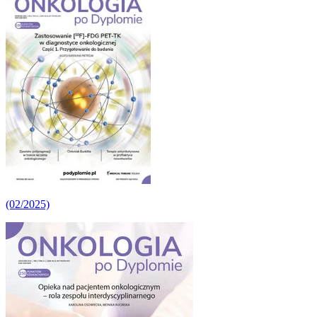
(02/2025)