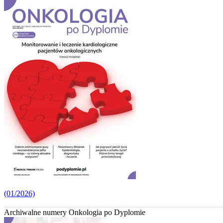
(01/2026)
Archiwalne numery Onkologia po Dyplomie