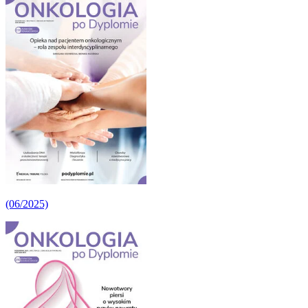
(06/2025)