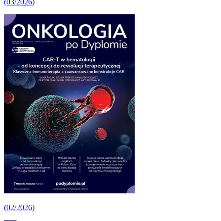
(03/2026)
(02/2026)