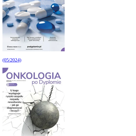
(05/2024)