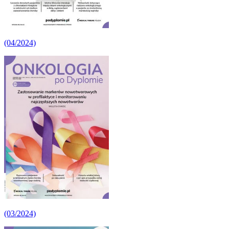
(04/2024)
(03/2024)