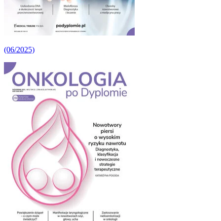
(06/2025)