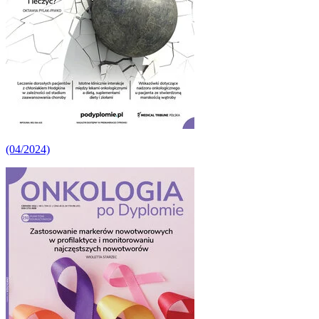
(04/2024)