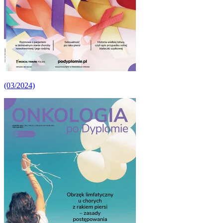
(03/2024)