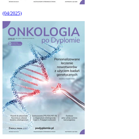
(04/2025)