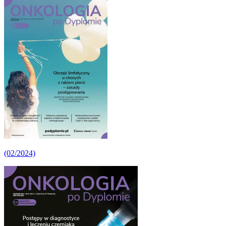
(02/2024)