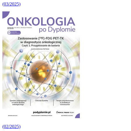
(03/2025)
(02/2025)