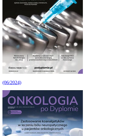
(06/2024)