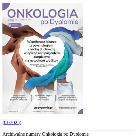
(01/2025)
Archiwalne numery Onkologia po Dyplomie