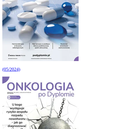
(05/2024)