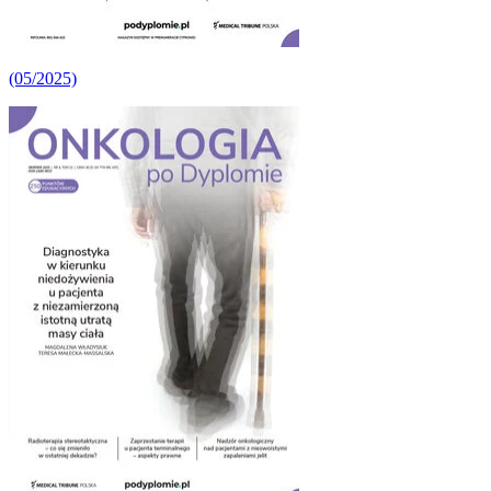
(05/2025)