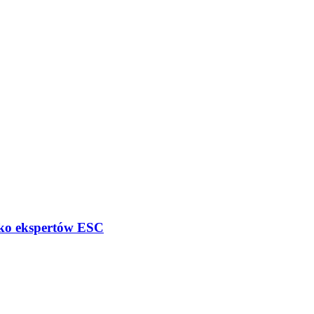
sko ekspertów ESC