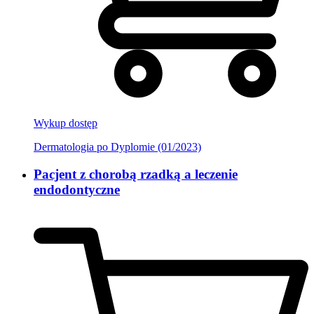
Wykup dostęp
Dermatologia po Dyplomie (01/2023)
Pacjent z chorobą rzadką a leczenie
endodontyczne