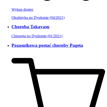
Wykup dostęp
Okulistyka po Dyplomie (04/2021)
Choroba Takayasu
Chirurgia po Dyplomie (01/2021)
Pozasutkowa postać choroby Pageta