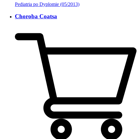
Pediatria po Dyplomie (05/2013)
Choroba Coatsa