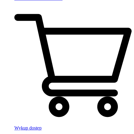
Wykup dostęp