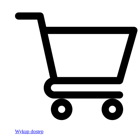
Wykup dostęp