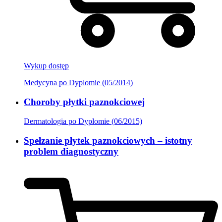
Wykup dostęp
Medycyna po Dyplomie (05/2014)
Choroby płytki paznokciowej
Dermatologia po Dyplomie (06/2015)
Spełzanie płytek paznokciowych – istotny
problem diagnostyczny