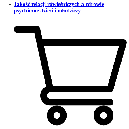
Jakość relacji rówieśniczych a zdrowie
psychiczne dzieci i młodzieży