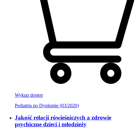
Wykup dostęp
Pediatria po Dyplomie (03/2020)
Jakość relacji rówieśniczych a zdrowie
psychiczne dzieci i młodzieży