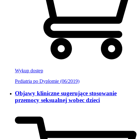
Wykup dostęp
Pediatria po Dyplomie (06/2019)
Objawy kliniczne sugerujące stosowanie
przemocy seksualnej wobec dzieci