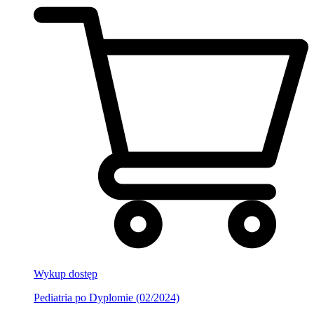
Wykup dostęp
Pediatria po Dyplomie (02/2024)