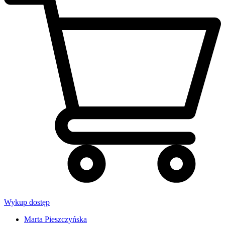
Wykup dostęp
Marta Pieszczyńska