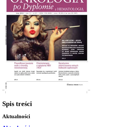
Spis treści
Aktualności