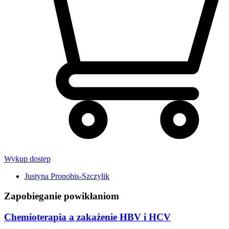
Wykup dostęp
Justyna Pronobis-Szczylik
Zapobieganie powikłaniom
Chemioterapia a zakażenie HBV i HCV