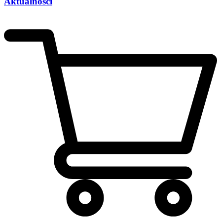
Aktualności