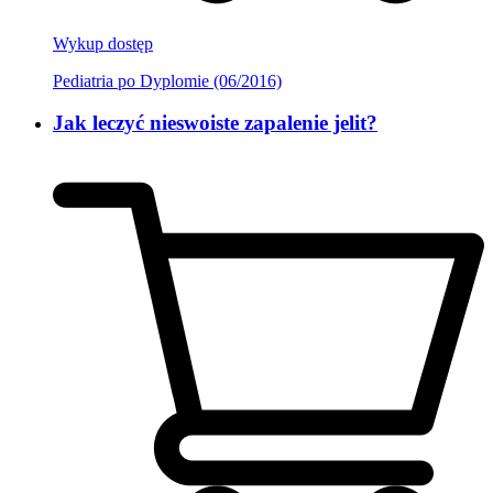
Wykup dostęp
Pediatria po Dyplomie (06/2016)
Jak leczyć nieswoiste zapalenie jelit?