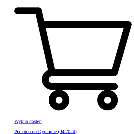
Wykup dostęp
Pediatria po Dyplomie (04/2024)