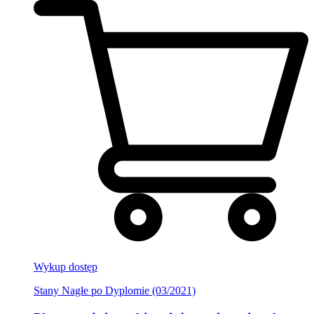
Wykup dostęp
Stany Nagłe po Dyplomie (03/2021)