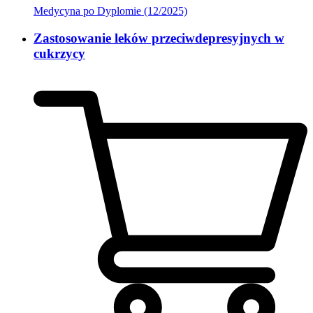
Medycyna po Dyplomie (12/2025)
Zastosowanie leków przeciwdepresyjnych w
cukrzycy