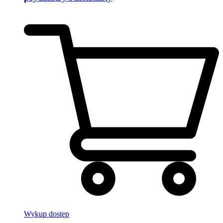
Wykup dostęp