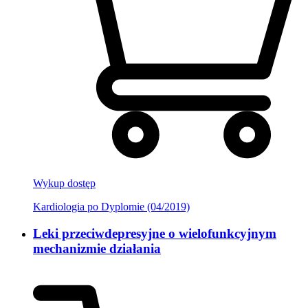
Wykup dostęp
Kardiologia po Dyplomie (04/2019)
Leki przeciwdepresyjne o wielofunkcyjnym
mechanizmie działania