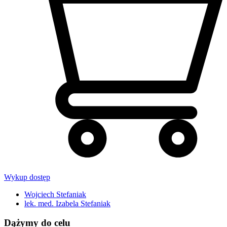
Wykup dostęp
Wojciech Stefaniak
lek. med. Izabela Stefaniak
Dążymy do celu