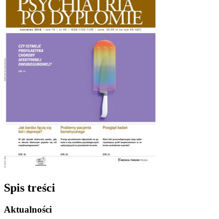
Spis treści
Aktualności