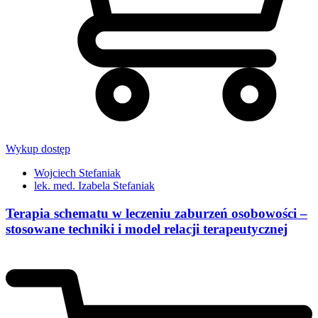
Wykup dostęp
Wojciech Stefaniak
lek. med. Izabela Stefaniak
Terapia schematu w leczeniu zaburzeń osobowości –
stosowane techniki i model relacji terapeutycznej