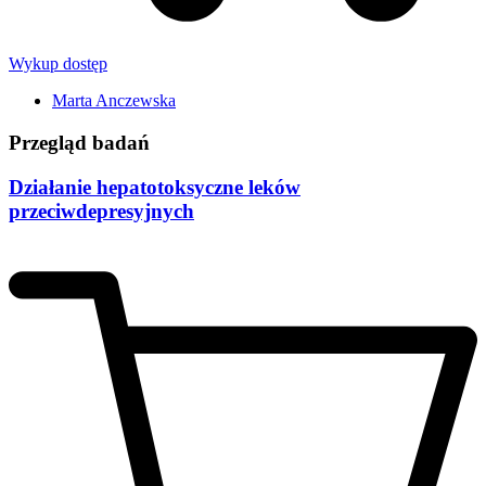
Wykup dostęp
Marta Anczewska
Przegląd badań
Działanie hepatotoksyczne leków
przeciwdepresyjnych