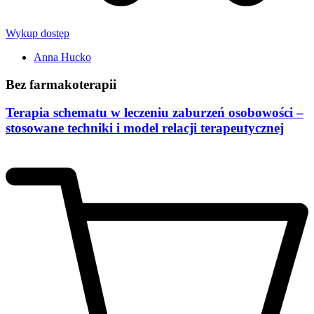
Wykup dostęp
Anna Hucko
Bez farmakoterapii
Terapia schematu w leczeniu zaburzeń osobowości –
stosowane techniki i model relacji terapeutycznej