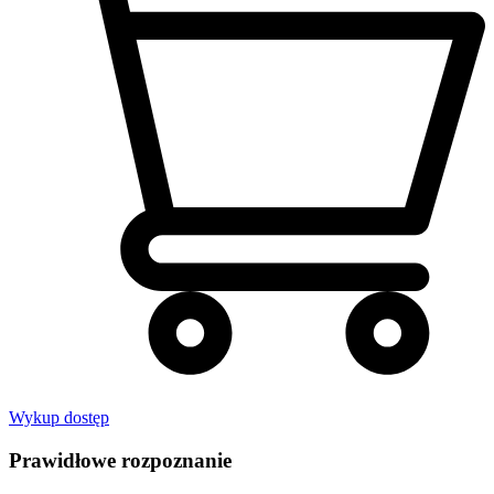
Wykup dostęp
Prawidłowe rozpoznanie