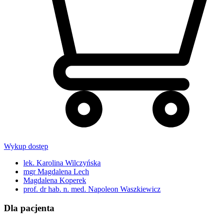
Wykup dostęp
lek. Karolina Wilczyńska
mgr Magdalena Lech
Magdalena Koperek
prof. dr hab. n. med. Napoleon Waszkiewicz
Dla pacjenta