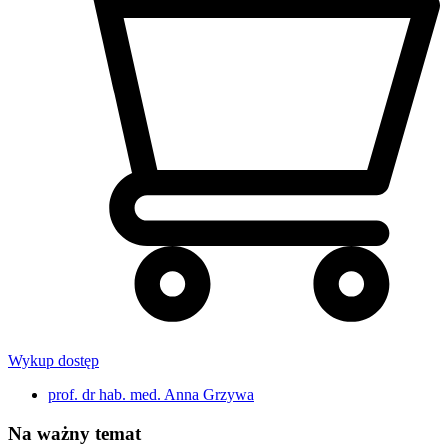
Wykup dostęp
prof. dr hab. med. Anna Grzywa
Na ważny temat