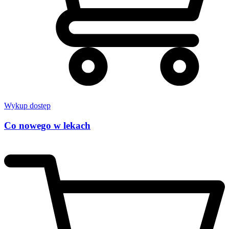
Wykup dostęp
Co nowego w lekach