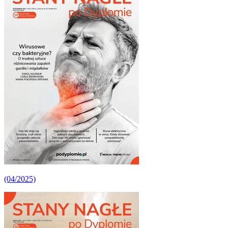
(04/2025)