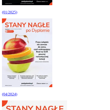
(01/2025)
(04/2024)