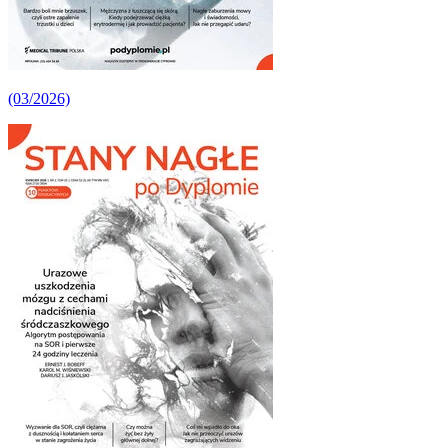
(03/2026)