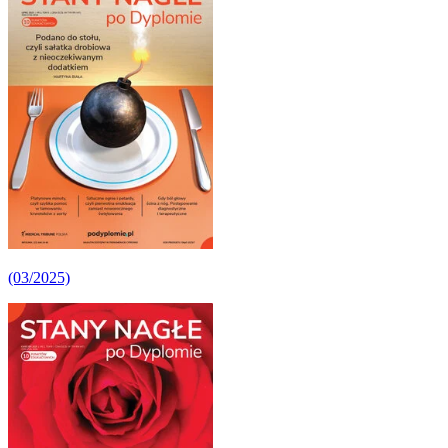
(03/2025)