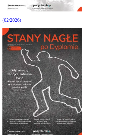
(02/2026)