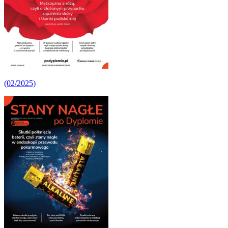
(02/2025)