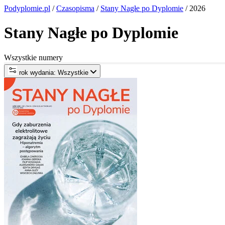
Podyplomie.pl
/
Czasopisma
/
Stany Nagłe po Dyplomie
/ 2026
Stany Nagłe po Dyplomie
Wszystkie numery
rok wydania: Wszystkie