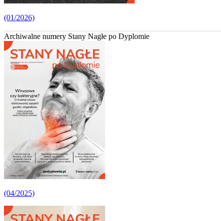
(01/2026)
Archiwalne numery Stany Nagłe po Dyplomie
(04/2025)