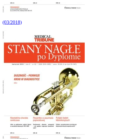
(03/2018)