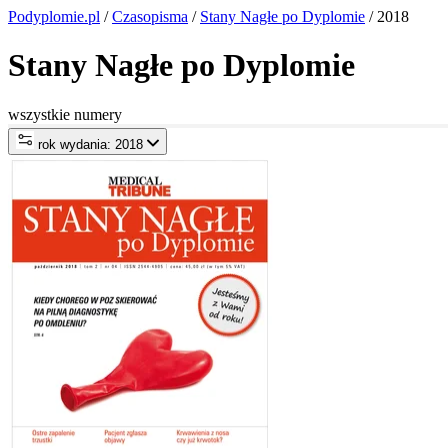
Podyplomie.pl
/
Czasopisma
/
Stany Nagłe po Dyplomie
/ 2018
Stany Nagłe po Dyplomie
wszystkie numery
rok wydania: 2018