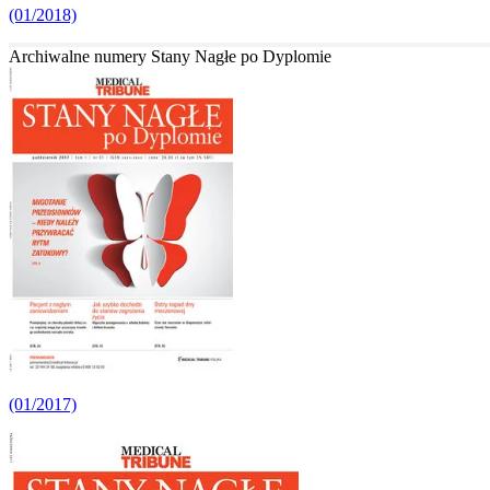
(01/2018)
Archiwalne numery Stany Nagłe po Dyplomie
(01/2017)