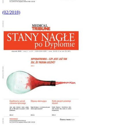
(02/2018)