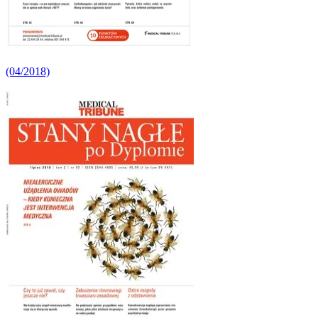
(04/2018)