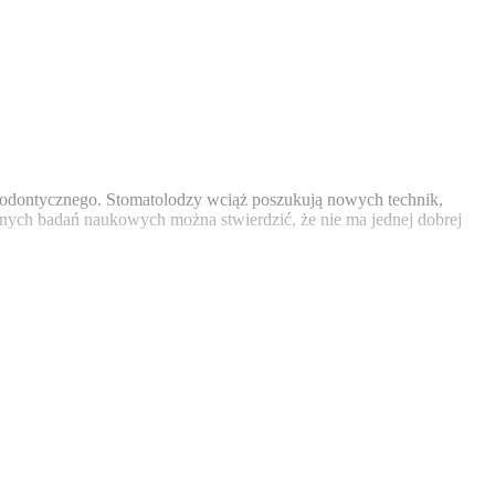
dodontycznego. Stomatolodzy wciąż poszukują nowych technik,
nych badań naukowych można stwierdzić, że nie ma jednej dobrej