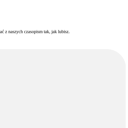
ć z naszych czasopism tak, jak lubisz.