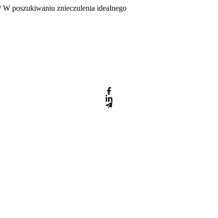
/ W poszukiwaniu znieczulenia idealnego