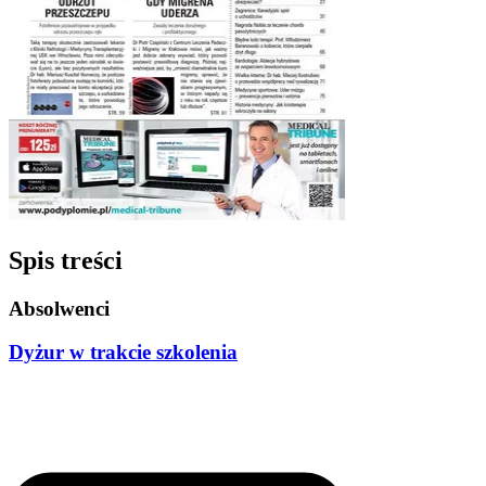
Spis treści
Absolwenci
Dyżur w trakcie szkolenia