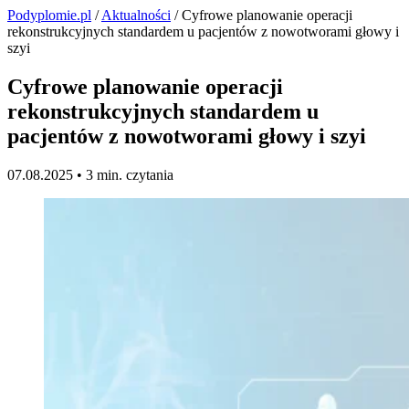
Podyplomie.pl
/
Aktualności
/ Cyfrowe planowanie operacji
rekonstrukcyjnych standardem u pacjentów z nowotworami głowy i
szyi
Cyfrowe planowanie operacji
rekonstrukcyjnych standardem u
pacjentów z nowotworami głowy i szyi
07.08.2025 •
3 min. czytania