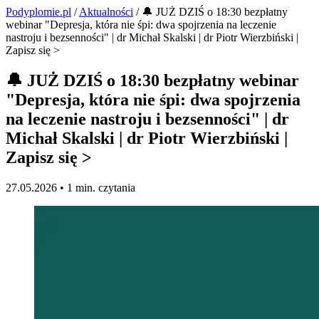
Podyplomie.pl
/
Aktualności
/ 🔔 JUŻ DZIŚ o 18:30 bezpłatny
webinar "Depresja, która nie śpi: dwa spojrzenia na leczenie
nastroju i bezsenności" | dr Michał Skalski | dr Piotr Wierzbiński |
Zapisz się >
🔔 JUŻ DZIŚ o 18:30 bezpłatny webinar
"Depresja, która nie śpi: dwa spojrzenia
na leczenie nastroju i bezsenności" | dr
Michał Skalski | dr Piotr Wierzbiński |
Zapisz się >
27.05.2026 •
1 min. czytania