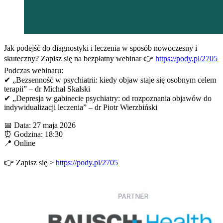
Jak podejść do diagnostyki i leczenia w sposób nowoczesny i
skuteczny? Zapisz się na bezpłatny webinar 👉
https://pody.pl/2705
Podczas webinaru:
✔ „Bezsenność w psychiatrii: kiedy objaw staje się osobnym celem
terapii” – dr Michał Skalski
✔ „Depresja w gabinecie psychiatry: od rozpoznania objawów do
indywidualizacji leczenia” – dr Piotr Wierzbiński
📅 Data: 27 maja 2026
⏰ Godzina: 18:30
📍 Online
👉 Zapisz się >
https://pody.pl/2705