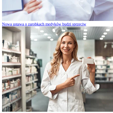
Nowa ustawa o zarobkach medyków budzi sprzeciw