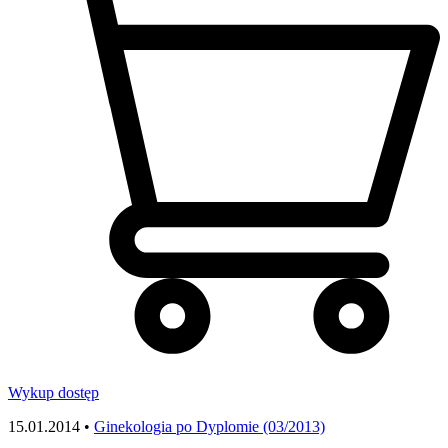
Wykup dostęp
15.01.2014 •
Ginekologia po Dyplomie (03/2013)