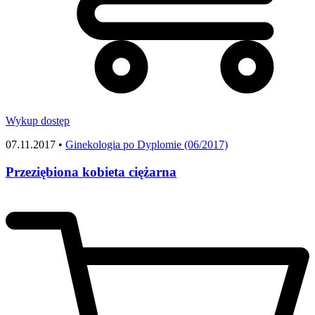
Wykup dostęp
07.11.2017 •
Ginekologia po Dyplomie (06/2017)
Przeziębiona kobieta ciężarna