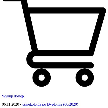
Wykup dostęp
06.11.2020 •
Ginekologia po Dyplomie (06/2020)